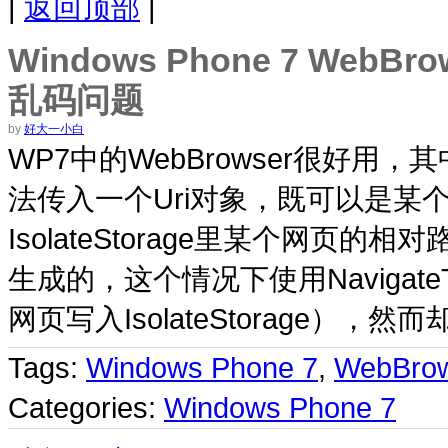
|
返回顶部
|
Windows Phone 7 WebBro
乱码问题
by
好大一小白
WP7中的WebBrowser很好用，
法传入一个Uri对象，既可以是某
IsolateStorage里某个网页
生成的，这个情况下使用Navigate
网页写入IsolateStorage）
Tags:
Windows Phone 7
,
WebBro
Categories:
Windows Phone 7