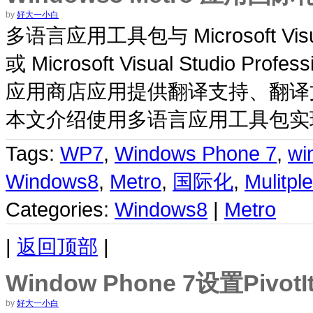
by
好大一小白
多语言应用工具包与 Microsoft Visual S
或 Microsoft Visual Studio Pr
应用商店应用提供翻译支持、翻译
本文介绍使用多语言应用工具包实现
Tags:
WP7
,
Windows Phone 7
,
wi
Windows8
,
Metro
,
国际化
,
Mulitpl
Categories:
Windows8
|
Metro
|
返回顶部
|
Window Phone 7设置Pivot
by
好大一小白