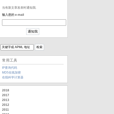
当有新文章发表时通知我.
输入您的 e-mail
常用工具
IP查询代码
MD5在线加密
在线科学计算器
2018
2017
2013
2012
2011