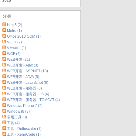
2010
分类
Html5 (2)
Metro (1)
Office 2013 COM (1)
VC++ (2)
VMware (1)
WCF (4)
WEB开发 (21)
WEB开发 - Ajax (3)
WEB开发 - ASP.NET (13)
WEB开发 - JAVA (5)
WEB开发 - JavaScript (6)
WEB开发 - 服务器 (8)
WEB开发 - 服务器 - IIS (4)
WEB开发 - 服务器 - TOMCAT (4)
Windows Phone 7 (7)
Windows8 (3)
常用工具 (3)
工具 (4)
工具 - Dotfuscator (1)
工具 - XenoCode (1)