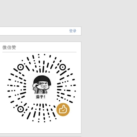
登录
微信赞